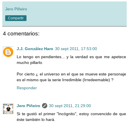
Jero Piñeiro
Compartir
4 comentarios:
J.J. González Haro
30 sept 2011, 17:53:00
Lo tengo en pendientes... y la verdad es que me apetece
mucho pillarlo.
Por cierto ¿ el universo en el que se mueve este personaje
es el mismo que la serie Irredimible (Irredeemable) ?
Responder
Jero Piñeiro
30 sept 2011, 21:29:00
Si te gustó el primer "Incógnito", estoy convencido de que
éste también lo hará.