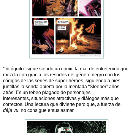
“Incógnito” sigue siendo un comic la mar de entretenido que
mezcla con gracia los resortes del género negro con los
códigos de las series de super-héroes, siguiendo a pies
juntillas la senda abierta por la mentada “Sleeper” años
atrás. Es un tebeo plagado de personajes
interesantes, situaciones atractivas y diálogos más que
correctos. Una lectura que divierte pero que, a fuerza de
déjà vu
, no consigue entusiasmar.