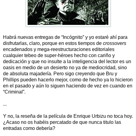
Habrá nuevas entregas de “Incógnito” y yo estaré ahí para
disfrutarlas, claro, porque en estos tiempos de
crossovers
encadenados y mega-reestructuraciones editoriales
cualquier tebeo de super-héroes hecho con cariño y
dedicación y que no insulte a la inteligencia del lector es un
oasis en medio de un desierto no ya de mediocridad, sino
de absoluta majadería. Pero sigo creyendo que Bru y
Phillips pueden hacerlo mejor, como de hecho ya lo hicieron
en el pasado y aún lo siguen haciendo de vez en cuando en
“Criminal”.
...
Y no, la reseña de la película de Enrique Urbizu no toca hoy.
¿Acaso no os habéis percatado de que nunca titulo las
entradas como debería?