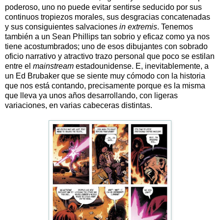
poderoso, uno no puede evitar sentirse seducido por sus
continuos tropiezos morales, sus desgracias concatenadas
y sus consiguientes salvaciones
in extremis
. Tenemos
también a un Sean Phillips tan sobrio y eficaz como ya nos
tiene acostumbrados; uno de esos dibujantes con sobrado
oficio narrativo y atractivo trazo personal que poco se estilan
entre el
mainstream
estadounidense. E, inevitablemente, a
un Ed Brubaker que se siente muy cómodo con la historia
que nos está contando, precisamente porque es la misma
que lleva ya unos años desarrollando, con ligeras
variaciones, en varias cabeceras distintas.