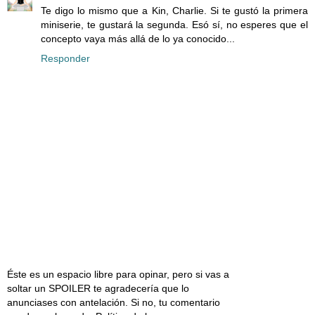
Te digo lo mismo que a Kin, Charlie. Si te gustó la primera
miniserie, te gustará la segunda. Esó sí, no esperes que el
concepto vaya más allá de lo ya conocido...
Responder
Éste es un espacio libre para opinar, pero si vas a
soltar un SPOILER te agradecería que lo
anunciases con antelación. Si no, tu comentario