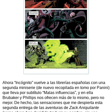
Ahora “Incógnito” vuelve a las librerías españolas con una
segunda miniserie (de nuevo recopilada en tomo por Panini)
que lleva por subtítulo “Malas influencias”, y en ella
Brubaker y Phillips nos ofrecen más de lo mismo, pero no
mejor. De hecho, las sensaciones que me despierta esta
segunda entrega de las aventuras de
Zack Aniquilante